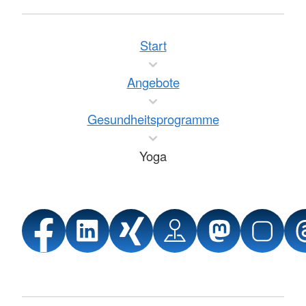
Start
Angebote
Gesundheitsprogramme
Yoga