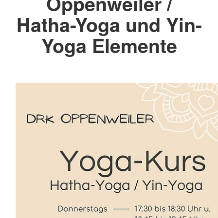
Oppenweiler /
Hatha-Yoga und Yin-
Yoga Elemente