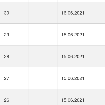
30
16.06.2021
29
15.06.2021
28
15.06.2021
27
15.06.2021
26
15.06.2021