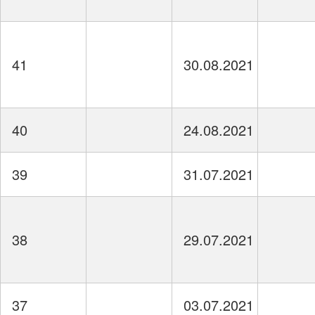
41
30.08.2021
40
24.08.2021
39
31.07.2021
38
29.07.2021
37
03.07.2021