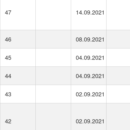
47
14.09.2021
46
08.09.2021
45
04.09.2021
44
04.09.2021
43
02.09.2021
42
02.09.2021