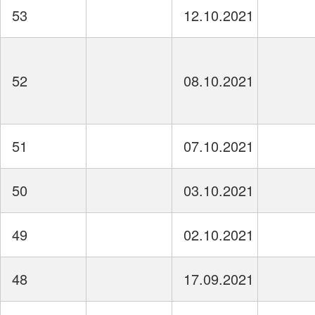
53
12.10.2021
52
08.10.2021
51
07.10.2021
50
03.10.2021
49
02.10.2021
48
17.09.2021