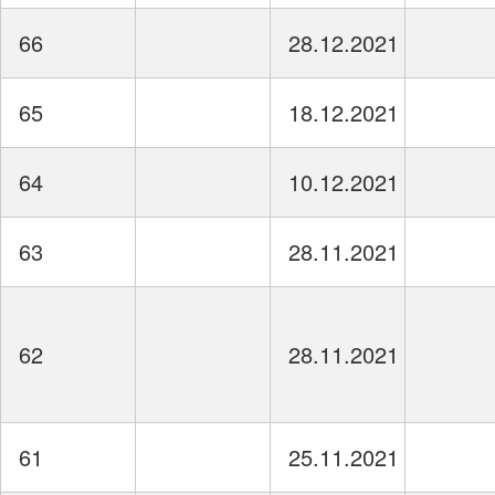
66
28.12.2021
65
18.12.2021
64
10.12.2021
63
28.11.2021
62
28.11.2021
61
25.11.2021