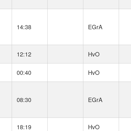
14:38
EGrA
12:12
HvO
00:40
HvO
08:30
EGrA
18:19
HvO