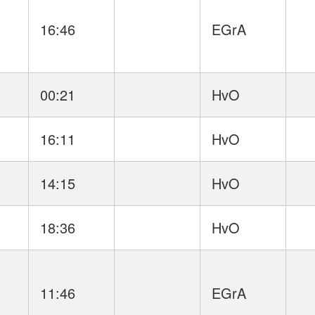
16:46
EGrA
00:21
HvO
16:11
HvO
14:15
HvO
18:36
HvO
11:46
EGrA