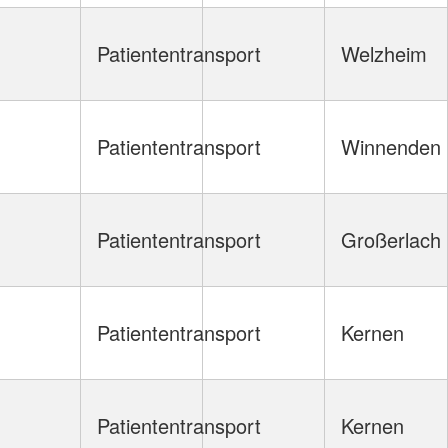
Patiententransport
Welzheim
Patiententransport
Winnenden
Patiententransport
Großerlach
Patiententransport
Kernen
Patiententransport
Kernen