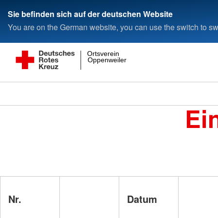
Sie befinden sich auf der deutschen Website
You are on the German website, you can use the switch to swi
Ortsverein
Oppenweiler
Ei
Nr.
Datum