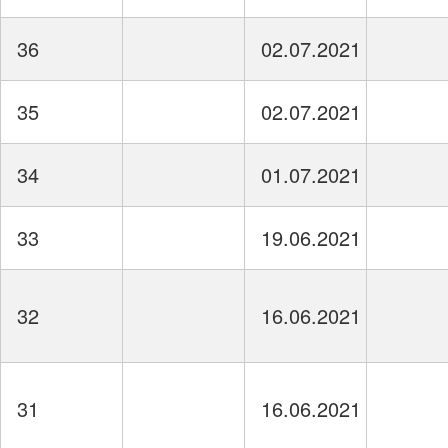
36
02.07.2021
35
02.07.2021
34
01.07.2021
33
19.06.2021
32
16.06.2021
31
16.06.2021