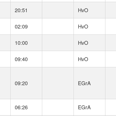
20:51
HvO
02:09
HvO
10:00
HvO
09:40
HvO
09:20
EGrA
06:26
EGrA