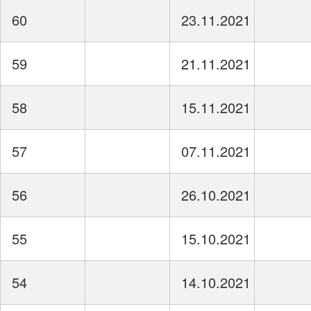
60
23.11.2021
59
21.11.2021
58
15.11.2021
57
07.11.2021
56
26.10.2021
55
15.10.2021
54
14.10.2021