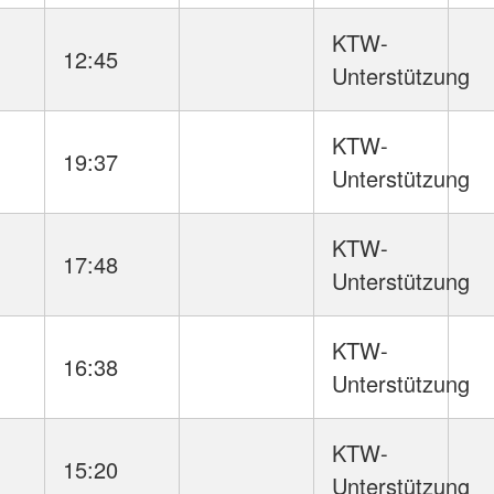
KTW-
12:45
Unterstützung
KTW-
19:37
Unterstützung
KTW-
17:48
Unterstützung
KTW-
16:38
Unterstützung
KTW-
15:20
Unterstützung