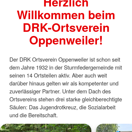
Herzlich
Willkommen beim
DRK-Ortsverein
Oppenweiler!
Der DRK Ortsverein Oppenweiler ist schon seit
dem Jahre 1932 in der Sturmfedergemeinde mit
seinen 14 Ortsteilen aktiv. Aber auch weit
darüber hinaus gelten wir als kompetenter und
zuverlässiger Partner. Unter dem Dach des
Ortsvereins stehen drei starke gleichberechtigte
Säulen: Das Jugendrotkreuz, die Sozialarbeit
und die Bereitschaft.