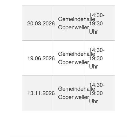
14:30-
Gemeindehalle
20.03.2026
19:30
Oppenweiler
Uhr
14:30-
Gemeindehalle
19.06.2026
19:30
Oppenweiler
Uhr
14:30-
Gemeindehalle
13.11.2026
19:30
Oppenweiler
Uhr