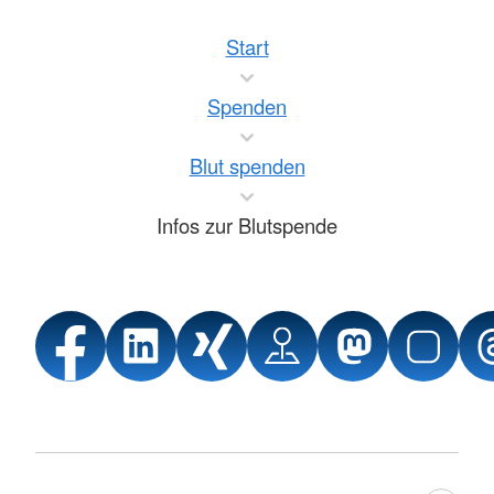
Start
Spenden
Blut spenden
Infos zur Blutspende