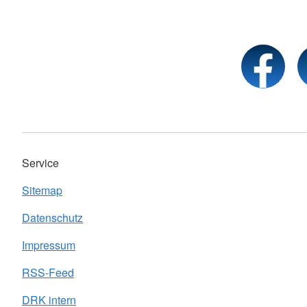
Service
Sitemap
Datenschutz
Impressum
RSS-Feed
DRK intern