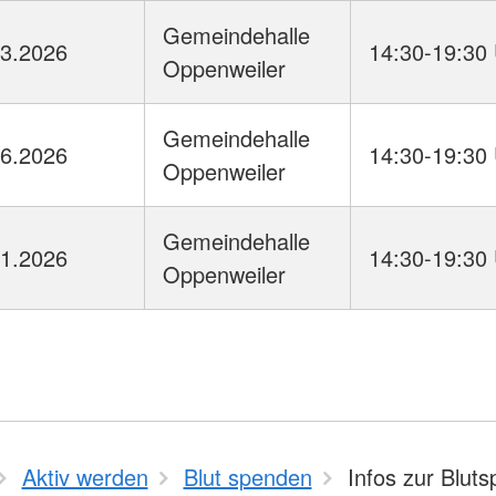
Gemeindehalle
03.2026
14:30-19:30
Oppenweiler
Gemeindehalle
06.2026
14:30-19:30
Oppenweiler
Gemeindehalle
11.2026
14:30-19:30
Oppenweiler
Aktiv werden
Blut spenden
Infos zur Blut